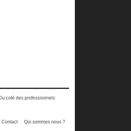
Du coté des professionnels
Contact
Qui sommes nous ?