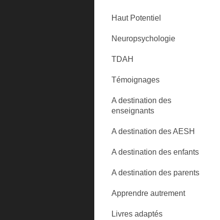
Haut Potentiel
Neuropsychologie
TDAH
Témoignages
A destination des
enseignants
A destination des AESH
A destination des enfants
A destination des parents
Apprendre autrement
Livres adaptés