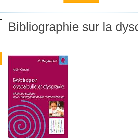
Bibliographie sur la dys