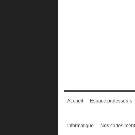
Accueil
Espace professeurs
Informatique
Nos cartes ment