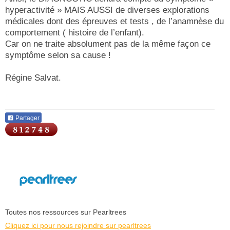
hyperactivité » MAIS AUSSI de diverses explorations
médicales dont des épreuves et tests , de l’anamnèse du
comportement ( histoire de l’enfant).
Car on ne traite absolument pas de la même façon ce
symptôme selon sa cause !
Régine Salvat.
Partager
Toutes nos ressources sur Pearltrees
Cliquez ici pour nous rejoindre sur pearltrees