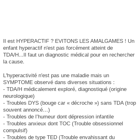
Il est HYPERACTIF ? EVITONS LES AMALGAMES ! Un
enfant hyperactif n'est pas forcément atteint de
TDA/H...Il faut un diagnostic médical pour en rechercher
la cause.
L'hyperactivité n'est pas une maladie mais un
SYMPTOME observé dans diverses situations :
- TDA/H médicalement exploré, diagnostiqué (origine
neurologique)
- Troubles DYS (bouge car « décroche ») sans TDA (trop
souvent annoncé…)
- Troubles de l’humeur dont dépression infantile
- Troubles anxieux dont TOC (Trouble obsessionnel
compulsif)
- Troubles de type TED (Trouble envahissant du