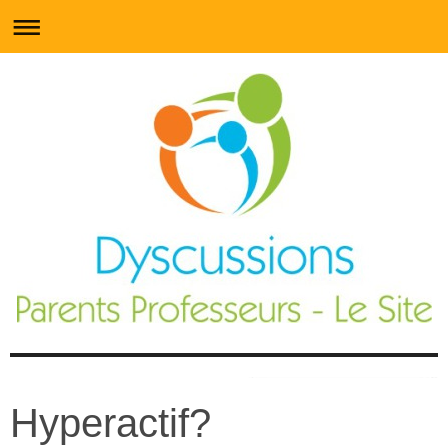
Hyperactif?