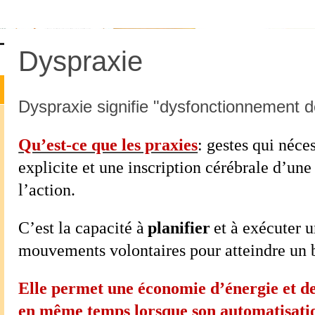
Dyspraxie
Dyspraxie signifie "dysfonctionnement d
Qu’est-ce que les praxies
: gestes qui néce
explicite et une inscription cérébrale d’une
l’action.
C’est la capacité à
planifier
et à exécuter 
mouvements volontaires pour atteindre un 
Elle permet une économie d’énergie et de
en même temps lorsque son automatisatio