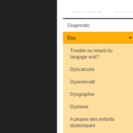
Diagnostic
Dys
Trouble ou retard du
langage oral?
Dyscalculie
Dysexécutif
Dysgraphie
Dyslexie
A propos des enfants
dyslexiques