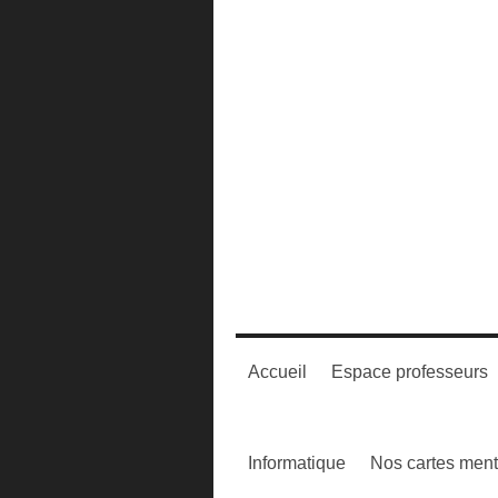
Accueil
Espace professeurs
Informatique
Nos cartes ment