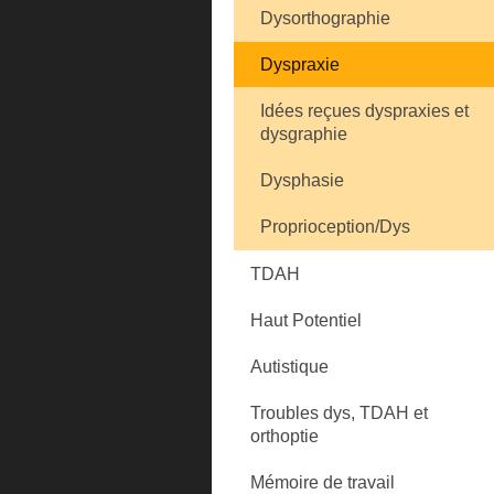
Dysorthographie
Dyspraxie
Idées reçues dyspraxies et
dysgraphie
Dysphasie
Proprioception/Dys
TDAH
Haut Potentiel
Autistique
Troubles dys, TDAH et
orthoptie
Mémoire de travail