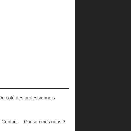
Du coté des professionnels
Contact
Qui sommes nous ?