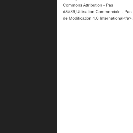
Commons Attribution - Pas
d&#39;Utilisation Commerciale - Pas
de Modification 4.0 International</a>.