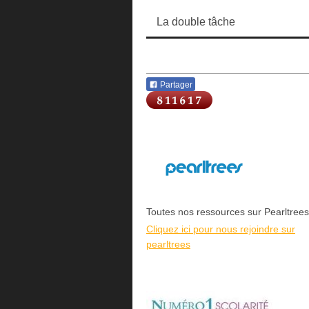
La double tâche
Partager
Toutes nos ressources sur Pearltrees
Cliquez ici pour nous rejoindre sur
pearltrees