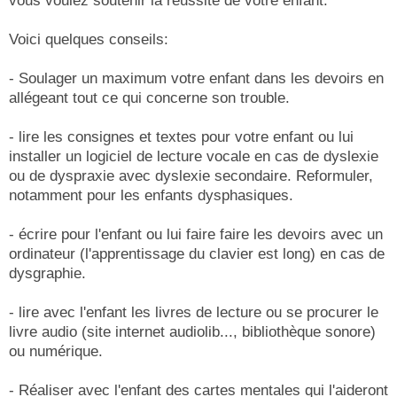
vous voulez soutenir la réussite de votre enfant.
Voici quelques conseils:
- Soulager un maximum votre enfant dans les devoirs en
allégeant tout ce qui concerne son trouble.
- lire les consignes et textes pour votre enfant ou lui
installer un logiciel de lecture vocale en cas de dyslexie
ou de dyspraxie avec dyslexie secondaire. Reformuler,
notamment pour les enfants dysphasiques.
- écrire pour l'enfant ou lui faire faire les devoirs avec un
ordinateur (l'apprentissage du clavier est long) en cas de
dysgraphie.
- lire avec l'enfant les livres de lecture ou se procurer le
livre audio (site internet audiolib..., bibliothèque sonore)
ou numérique.
- Réaliser avec l'enfant des cartes mentales qui l'aideront