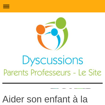
Aider son enfant à la