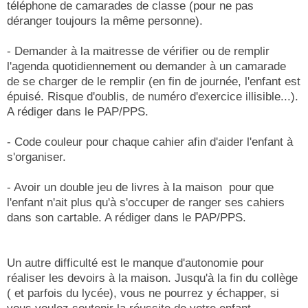
téléphone de camarades de classe (pour ne pas
déranger toujours la même personne).
- Demander à la maitresse de vérifier ou de remplir
l'agenda quotidiennement ou demander à un camarade
de se charger de le remplir (en fin de journée, l'enfant est
épuisé. Risque d'oublis, de numéro d'exercice illisible...).
A rédiger dans le PAP/PPS.
- Code couleur pour chaque cahier afin d'aider l'enfant à
s'organiser.
- Avoir un double jeu de livres à la maison pour que
l'enfant n'ait plus qu'à s'occuper de ranger ses cahiers
dans son cartable. A rédiger dans le PAP/PPS.
Un autre difficulté est le manque d'autonomie pour
réaliser les devoirs à la maison. Jusqu'à la fin du collège
( et parfois du lycée), vous ne pourrez y échapper, si