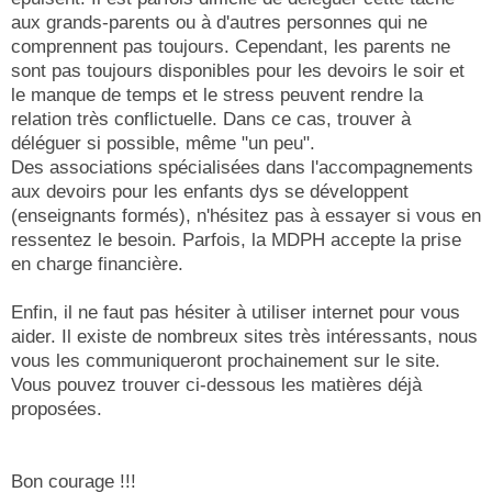
aux grands-parents ou à d'autres personnes qui ne
comprennent pas toujours. Cependant, les parents ne
sont pas toujours disponibles pour les devoirs le soir et
le manque de temps et le stress peuvent rendre la
relation très conflictuelle. Dans ce cas, trouver à
déléguer si possible, même "un peu".
Des associations spécialisées dans l'accompagnements
aux devoirs pour les enfants dys se développent
(enseignants formés), n'hésitez pas à essayer si vous en
ressentez le besoin. Parfois, la MDPH accepte la prise
en charge financière.
Enfin, il ne faut pas hésiter à utiliser internet pour vous
aider. Il existe de nombreux sites très intéressants, nous
vous les communiqueront prochainement sur le site.
Vous pouvez trouver ci-dessous les matières déjà
proposées.
Bon courage !!!