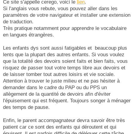
Ce site s'appelle cerego, voici le
lien
.
Si l'anglais vous rebute, vous pouvez aller dans les
paramètres de votre navigateur et installer une extension
de traduction.
Très pratique notamment pour apprendre le vocabulaire
en langues étrangères.
Les enfants dys sont aussi fatigables et beaucoup plus
lents que la plupart des autres enfants. Si vous voulez
que la totalité des devoirs soient faits et bien faits, vous
risquez de passer tout votre temps libre aux devoirs et
de laisser tomber tout autres loisirs et vie sociale.
Attention à trouver le juste milieu et ne pas hésiter à
demander dans le cadre du PAP ou du PPS un
allègement de la quantité de devoirs afin d'éviter
l'épuisement qui est fréquent. Toujours songer à ménager
des temps de pause.
Enfin, le parent accompagnateur devra savoir être très
patient car ce sont des enfants qui déroutent et qui
épuisent. Il est parfois difficile de déléguer cette tâche