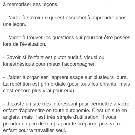
à mémoriser ses leçons.
- L'aider à savoir ce qui est essentiel à apprendre dans
une leçon.
- L'aider à trouver les questions qui pourront être posées
lors de l'évaluation.
- Savoir si l'enfant est plutot auditif, visuel ou
kinesthésique pour mieux l'accompagner.
- L'aider à organiser l'apprentissage sur plusieurs jours.
La répétition est primordiale (pour tous les enfants, mais
c'est encore plus vrai pour eux)
- Il existe un site très intéressant pour permettre à votre
enfant d'apprendre en toute autonomie. C'est un site en
anglais, mais il est très simple d'utilisation. Il vous
prendra un peu de temps pour le préparer, puis votre
enfant pourra travailler seul.