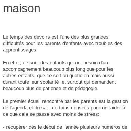
maison
Le temps des devoirs est l'une des plus grandes
difficultés pour les parents d'enfants avec troubles des
apprentissages.
En effet, ce sont des enfants qui ont besoin d'un
accompagnement beaucoup plus long que pour les
autres enfants, que ce soit au quotidien mais aussi
durant toute leur scolarité et surtout qui demandent
beaucoup plus de patience et de pédagogie.
Le premier écueil rencontré par les parents est la gestion
de l'agenda et du sac, certains conseils pourront aider à
ce que cela se passe avec moins de stress:
- récupérer dès le début de l'année plusieurs numéros de