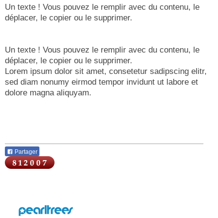
Un texte ! Vous pouvez le remplir avec du contenu, le
déplacer, le copier ou le supprimer.
Un texte ! Vous pouvez le remplir avec du contenu, le
déplacer, le copier ou le supprimer.
Lorem ipsum dolor sit amet, consetetur sadipscing elitr,
sed diam nonumy eirmod tempor invidunt ut labore et
dolore magna aliquyam.
Partager