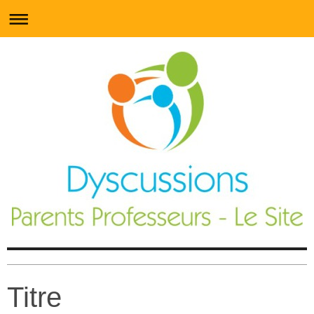
Titre