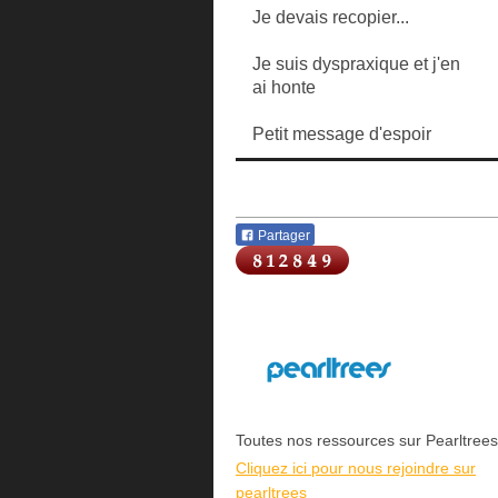
Je devais recopier...
Je suis dyspraxique et j'en
ai honte
Petit message d'espoir
Partager
Toutes nos ressources sur Pearltrees
Cliquez ici pour nous rejoindre sur
pearltrees