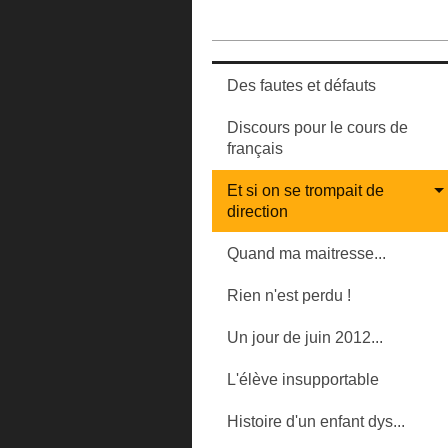
Des fautes et défauts
Discours pour le cours de
français
Et si on se trompait de
direction
Quand ma maitresse...
Rien n'est perdu !
Un jour de juin 2012...
L'élève insupportable
Histoire d'un enfant dys...