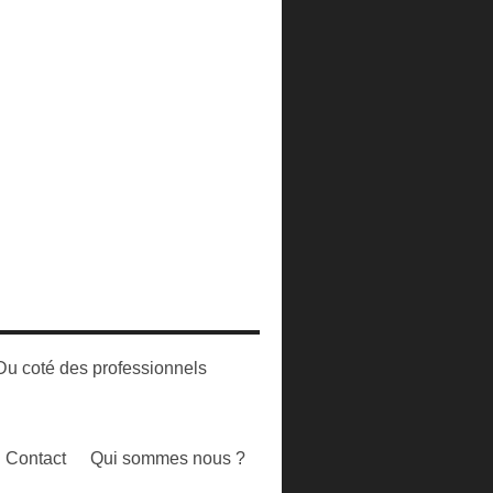
Du coté des professionnels
Contact
Qui sommes nous ?