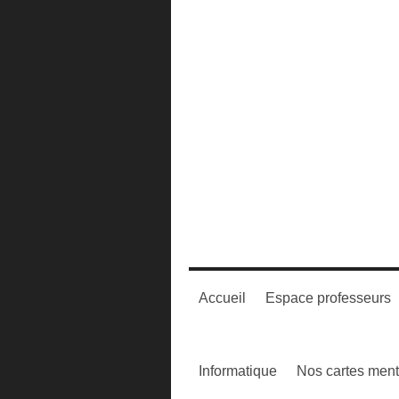
Accueil
Espace professeurs
Informatique
Nos cartes ment